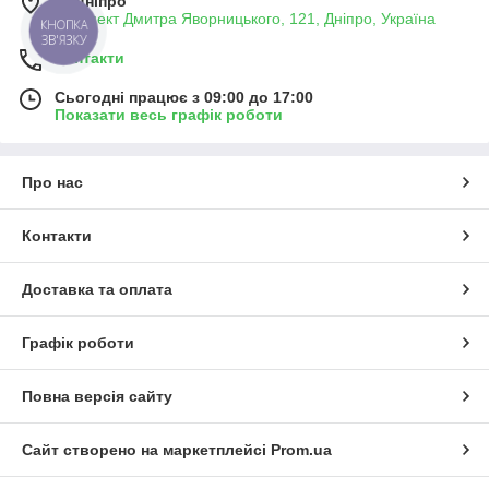
м. Дніпро
проспект Дмитра Яворницького, 121, Дніпро, Україна
КНОПКА
ЗВ'ЯЗКУ
Контакти
Сьогодні працює з 09:00 до 17:00
Показати весь графік роботи
Про нас
Контакти
Доставка та оплата
Графік роботи
Повна версія сайту
Сайт створено на маркетплейсі
Prom.ua