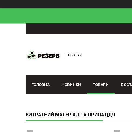
RESERV
ГОЛОВНА
НОВИНКИ
ТОВАРИ
ДОСТ
ВИТРАТНИЙ МАТЕРІАЛ ТА ПРИЛАДДЯ