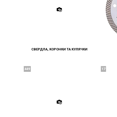
СВЕРДЛА, КОРОНКИ ТА КУЛЯЧКИ
449
17