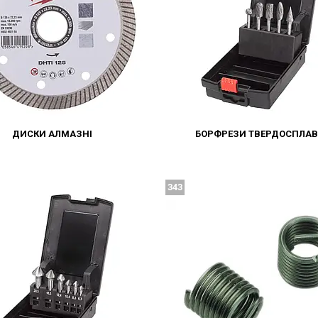
ДИСКИ АЛМАЗНІ
БОРФРЕЗИ ТВЕРДОСПЛАВ
343