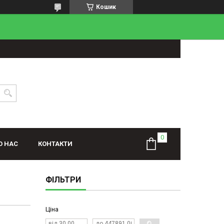
Кошик
О НАС
КОНТАКТИ
ФІЛЬТРИ
Ціна