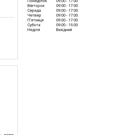
Понеділок
09:00
17:00
Вівторок
09:00
17:00
Середа
09:00
17:00
Четвер
09:00
17:00
Пʼятниця
09:00
17:00
Субота
09:00
15:00
Неділя
Вихідний