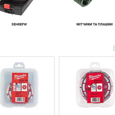
ЗЕНКЕРИ
МІТЧИКИ ТА ПЛАШКИ
4932451186