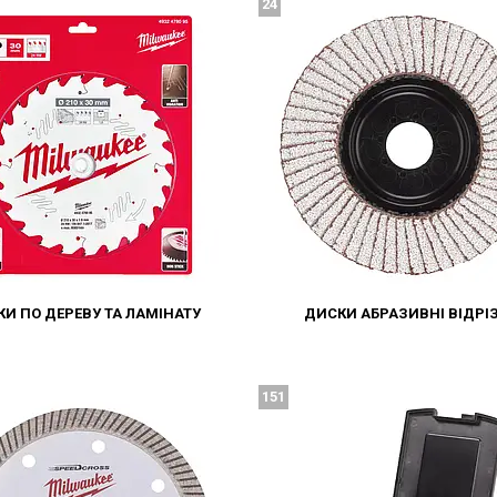
24
И ПО ДЕРЕВУ ТА ЛАМІНАТУ
ДИСКИ АБРАЗИВНІ ВІДРІЗ
151