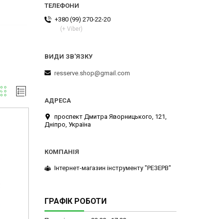
+380 (99) 270-22-20
(+ Viber)
resserve.shop@gmail.com
проспект Дмитра Яворницького, 121,
Дніпро, Україна
Інтернет-магазин інструменту "РЕЗЕРВ"
ГРАФІК РОБОТИ