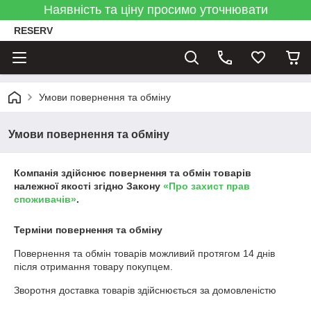
Наявність та ціну просимо уточнювати
RESERV
Умови повернення та обміну
Умови повернення та обміну
Компанія здійснює повернення та обмін товарів
належної якості згідно Закону
«Про захист прав
споживачів»
.
Терміни повернення та обміну
Повернення та обмін товарів можливий протягом
14 днів
після отримання товару покупцем.
Зворотня доставка товарів здійснюється за домовленістю