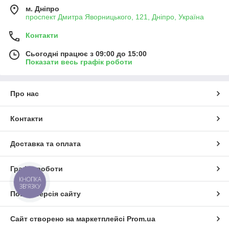
м. Дніпро
проспект Дмитра Яворницького, 121, Дніпро, Україна
Контакти
Сьогодні працює з 09:00 до 15:00
Показати весь графік роботи
Про нас
Контакти
Доставка та оплата
Графік роботи
КНОПКА
ЗВ'ЯЗКУ
Повна версія сайту
Сайт створено на маркетплейсі
Prom.ua