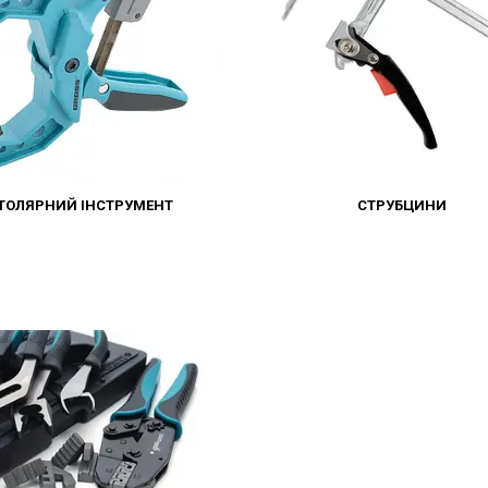
ТОЛЯРНИЙ ІНСТРУМЕНТ
СТРУБЦИНИ