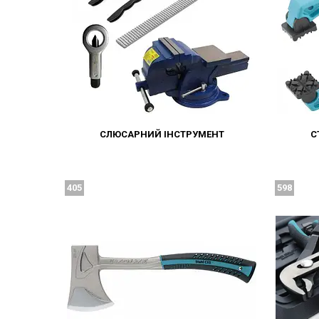
СЛЮСАРНИЙ ІНСТРУМЕНТ
С
405
598