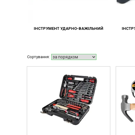
ІНСТРУМЕНТ УДАРНО-ВАЖІЛЬНИЙ
ІНСТР
13540