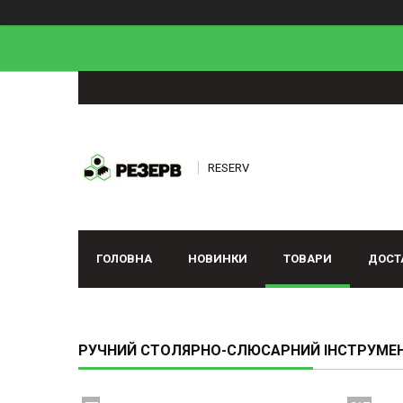
RESERV
ГОЛОВНА
НОВИНКИ
ТОВАРИ
ДОСТ
РУЧНИЙ СТОЛЯРНО-СЛЮСАРНИЙ ІНСТРУМЕ