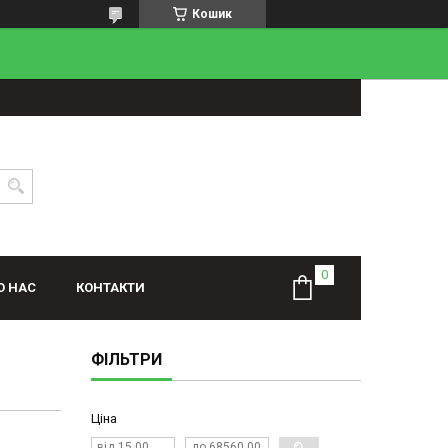
Кошик
О НАС
КОНТАКТИ
ФІЛЬТРИ
Ціна