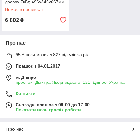
дровах 7кВт, 496х346х667мм
СИЛА (13894)
Немає в наявності
6 802
₴
Про нас
95% позитивних з 827 відгуків за рік
Працює з 04.01.2017
м. Дніпро
проспект Дмитра Яворницького, 121, Дніпро, Україна
Контакти
Сьогодні працює з 09:00 до 17:00
Показати весь графік роботи
Про нас