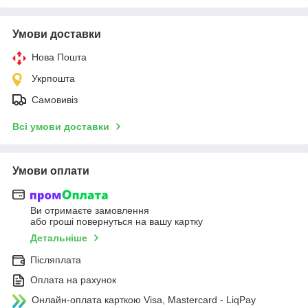
Умови доставки
Нова Пошта
Укрпошта
Самовивіз
Всі умови доставки
Умови оплати
Ви отримаєте замовлення
або гроші повернуться на вашу картку
Детальніше
Післяплата
Оплата на рахунок
Онлайн-оплата карткою Visa, Mastercard - LiqPay