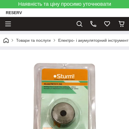
Наявність та ціну просимо уточнювати
RESERV
Товари та послуги
Електро- і акумуляторний інструмент