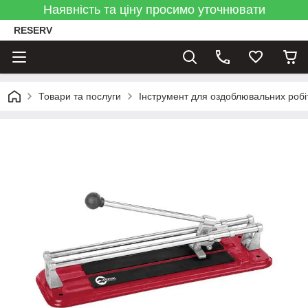
Наявність та ціну просимо уточнювати
RESERV
Товари та послуги
Інструмент для оздоблювальних робі