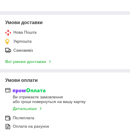
Умови доставки
Нова Пошта
Укрпошта
Самовивіз
Всі умови доставки
Умови оплати
Ви отримаєте замовлення
або гроші повернуться на вашу картку
Детальніше
Післяплата
Оплата на рахунок