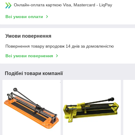
Онлайн-оплата карткою Visa, Mastercard - LiqPay
Всі умови оплати
Умови повернення
Повернення товару впродовж 14 днів за домовленістю
Всі умови повернення
Подібні товари компанії