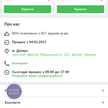
Купити
Купити
Про нас
95% позитивних з 827 відгуків за рік
Працює з 04.01.2017
м. Дніпро
проспект Дмитра Яворницького, 121, Дніпро, Україна
Контакти
Сьогодні працює з 09:00 до 17:00
Показати весь графік роботи
КНОПКА
Про нас
ЗВ'ЯЗКУ
Контакти