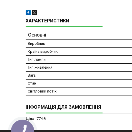
ХАРАКТЕРИСТИКИ
Основні
Виробник
Країна виробник
Тип лампи
Тип живлення
Вага
Стан
Світловий потік
ІНФОРМАЦІЯ ДЛЯ ЗАМОВЛЕННЯ
Ціна:
774 ₴