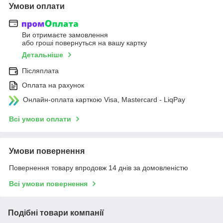
Умови оплати
Ви отримаєте замовлення
або гроші повернуться на вашу картку
Детальніше
Післяплата
Оплата на рахунок
Онлайн-оплата карткою Visa, Mastercard - LiqPay
Всі умови оплати
Умови повернення
Повернення товару впродовж 14 днів за домовленістю
Всі умови повернення
Подібні товари компанії