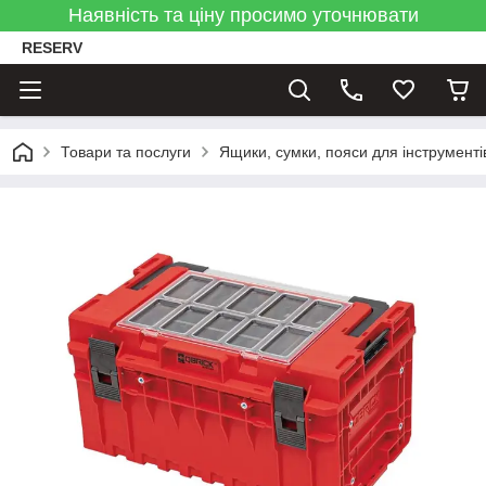
Наявність та ціну просимо уточнювати
RESERV
Товари та послуги
Ящики, сумки, пояси для інструменті