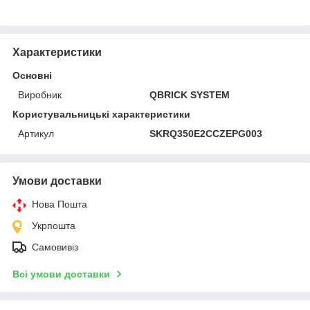
Характеристики
Основні
Виробник
QBRICK SYSTEM
Користувальницькі характеристики
Артикул
SKRQ350E2CCZEPG003
Умови доставки
Нова Пошта
Укрпошта
Самовивіз
Всі умови доставки