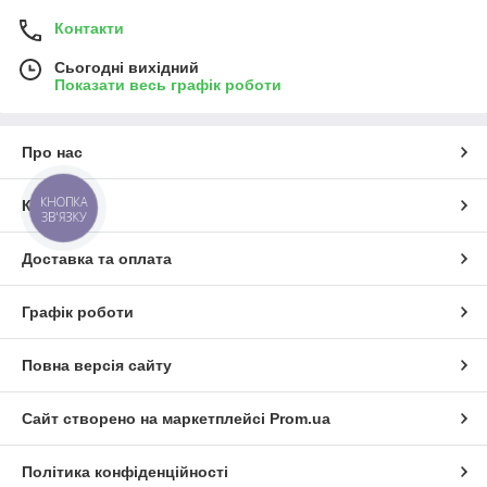
Контакти
Сьогодні вихідний
Показати весь графік роботи
Про нас
КНОПКА
Контакти
ЗВ'ЯЗКУ
Доставка та оплата
Графік роботи
Повна версія сайту
Сайт створено на маркетплейсі
Prom.ua
Політика конфіденційності