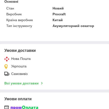
Основні
Стан
Новий
Виробник
Procraft
Країна виробник
Китай
Тип інструменту
Акумуляторний секатор
Умови доставки
Нова Пошта
Укрпошта
Самовивіз
Всі умови доставки
Умови оплати