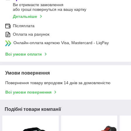
Ви отримаєте замовлення
або гроші повернуться на вашу картку
Детальніше
Післяплата
Оплата на рахунок
Онлайн-оплата карткою Visa, Mastercard - LiqPay
Всі умови оплати
Умови повернення
Повернення товару впродовж 14 днів за домовленістю
Всі умови повернення
Подібні товари компанії