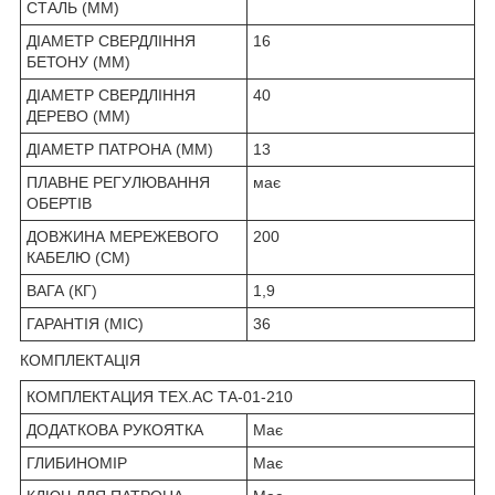
СТАЛЬ (ММ)
ДІАМЕТР СВЕРДЛІННЯ
16
БЕТОНУ (ММ)
ДІАМЕТР СВЕРДЛІННЯ
40
ДЕРЕВО (ММ)
ДІАМЕТР ПАТРОНА (ММ)
13
ПЛАВНЕ РЕГУЛЮВАННЯ
має
ОБЕРТІВ
ДОВЖИНА МЕРЕЖЕВОГО
200
КАБЕЛЮ (СМ)
ВАГА (КГ)
1,9
ГАРАНТІЯ (МІС)
36
КОМПЛЕКТАЦІЯ
КОМПЛЕКТАЦИЯ TEX.AC ТА-01-210
ДОДАТКОВА РУКОЯТКА
Має
ГЛИБИНОМІР
Має