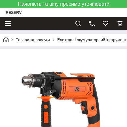
Наявність та ціну просимо уточнювати
RESERV
Товари та послуги
Електро- і акумуляторний інструмент