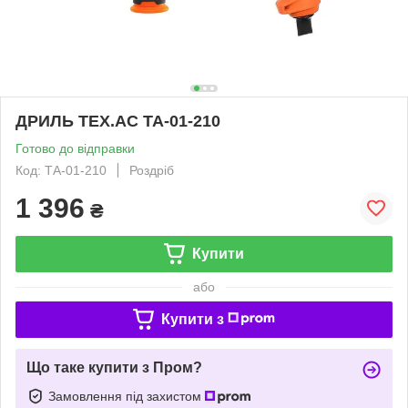
ДРИЛЬ TEX.AC ТА-01-210
Готово до відправки
Код: ТА-01-210
Роздріб
1 396
₴
Купити
або
Купити з
Що таке купити з Пром?
Замовлення під захистом