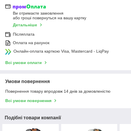
Ви отримаєте замовлення
або гроші повернуться на вашу картку
Детальніше
Післяплата
Оплата на рахунок
Онлайн-оплата карткою Visa, Mastercard - LiqPay
Всі умови оплати
Умови повернення
Повернення товару впродовж 14 днів за домовленістю
Всі умови повернення
Подібні товари компанії