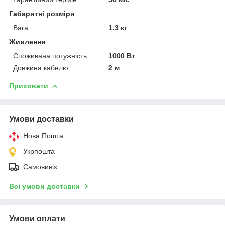
Габаритні розміри
Вага
1.3 кг
Живлення
Споживана потужність
1000 Вт
Довжина кабелю
2 м
Приховати
Умови доставки
Нова Пошта
Укрпошта
Самовивіз
Всі умови доставки
Умови оплати