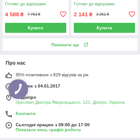
Готово до відправки
Готово до відправки
4 588
2 141
₴
₴
7 763 ₴
3 261 ₴
Купити
Купити
Показати ще
Про нас
95% позитивних з 829 відгуків за рік
Працює з 04.01.2017
м. Дніпро
проспект Дмитра Яворницького, 121, Дніпро, Україна
Контакти
Сьогодні працює з 09:00 до 17:00
Показати весь графік роботи