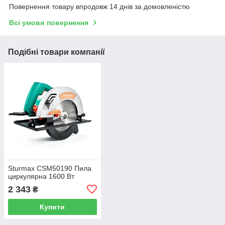
Повернення товару впродовж 14 днів за домовленістю
Всі умови повернення
Подібні товари компанії
Sturmax CSM50190 Пила
циркулярна 1600 Вт
2 343
₴
Купити