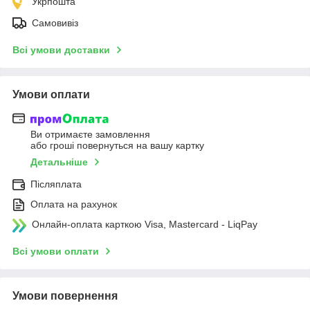
Укрпошта
Самовивіз
Всі умови доставки
Умови оплати
Ви отримаєте замовлення
або гроші повернуться на вашу картку
Детальніше
Післяплата
Оплата на рахунок
Онлайн-оплата карткою Visa, Mastercard - LiqPay
Всі умови оплати
Умови повернення