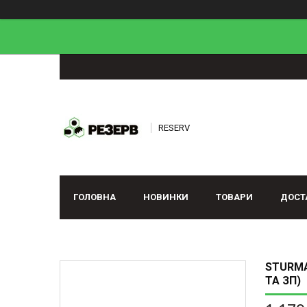
RESERV
ГОЛОВНА
НОВИНКИ
ТОВАРИ
ДОСТ
STURMA
ТА ЗП)