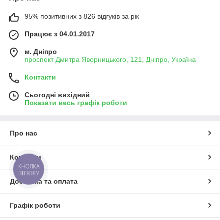
95% позитивних з 826 відгуків за рік
Працює з 04.01.2017
м. Дніпро
проспект Дмитра Яворницького, 121, Дніпро, Україна
Контакти
Сьогодні вихідний
Показати весь графік роботи
Про нас
Контакти
КНОПКА
ЗВ'ЯЗКУ
Доставка та оплата
Графік роботи