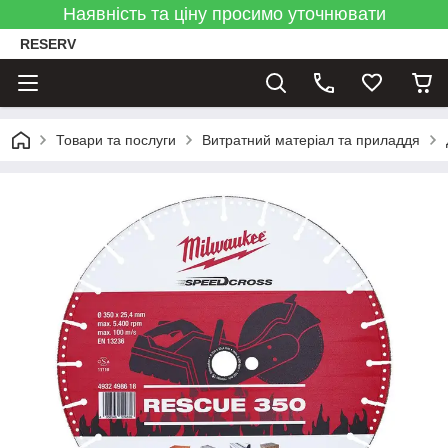
Наявність та ціну просимо уточнювати
RESERV
Товари та послуги
Витратний матеріал та приладдя