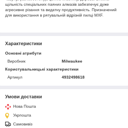
щільність спеціальних паяних алмазів забезпечує дуже
агресивне різання та видатну продуктивність. Призначений
для використання в рятувальній відрізній пилці MXF.
Характеристики
Основні атрибути
Виробник
Milwaukee
Користувальницькі характеристики
Артикул
4932498618
Умови доставки
Нова Пошта
Укрпошта
Самовивіз