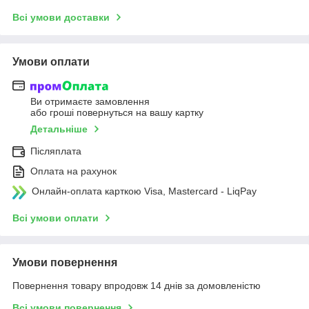
Всі умови доставки
Умови оплати
Ви отримаєте замовлення
або гроші повернуться на вашу картку
Детальніше
Післяплата
Оплата на рахунок
Онлайн-оплата карткою Visa, Mastercard - LiqPay
Всі умови оплати
Умови повернення
Повернення товару впродовж 14 днів за домовленістю
Всі умови повернення