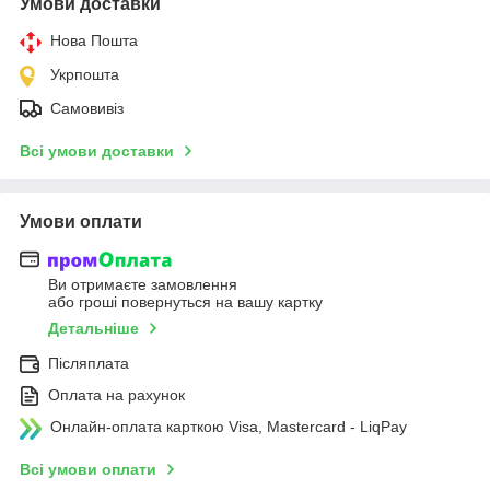
Умови доставки
Нова Пошта
Укрпошта
Самовивіз
Всі умови доставки
Умови оплати
Ви отримаєте замовлення
або гроші повернуться на вашу картку
Детальніше
Післяплата
Оплата на рахунок
Онлайн-оплата карткою Visa, Mastercard - LiqPay
Всі умови оплати