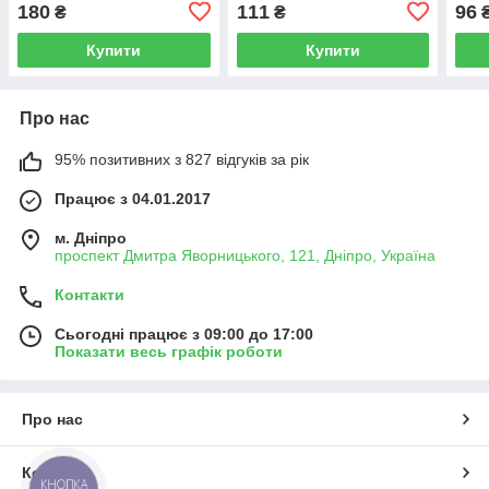
180
111
96
₴
₴
Купити
Купити
Про нас
95% позитивних з 827 відгуків за рік
Працює з 04.01.2017
м. Дніпро
проспект Дмитра Яворницького, 121, Дніпро, Україна
Контакти
Сьогодні працює з 09:00 до 17:00
Показати весь графік роботи
Про нас
Контакти
КНОПКА