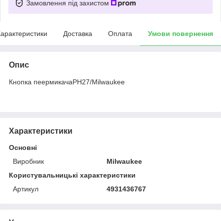
Замовлення під захистом
арактеристики
Доставка
Оплата
Умови повернення
Опис
Кнопка пеермикачаPH27/Milwaukee
Характеристики
Основні
Виробник
Milwaukee
Користувальницькі характеристики
Артикул
4931436767