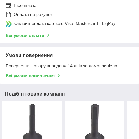
Післяплата
Оплата на рахунок
Онлайн-оплата карткою Visa, Mastercard - LiqPay
Всі умови оплати
Умови повернення
Повернення товару впродовж 14 днів за домовленістю
Всі умови повернення
Подібні товари компанії