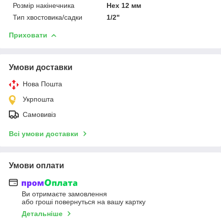
Розмір накінечника
Hex 12 мм
Тип хвостовика/садки
1/2"
Приховати
Умови доставки
Нова Пошта
Укрпошта
Самовивіз
Всі умови доставки
Умови оплати
Ви отримаєте замовлення
або гроші повернуться на вашу картку
Детальніше