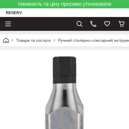
Наявність та ціну просимо уточнювати
RESERV
Товари та послуги
Ручний столярно-слюсарний інструм