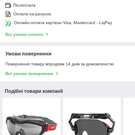
Післяплата
Оплата на рахунок
Онлайн-оплата карткою Visa, Mastercard - LiqPay
Всі умови оплати
Умови повернення
Повернення товару впродовж 14 днів за домовленістю
Всі умови повернення
Подібні товари компанії