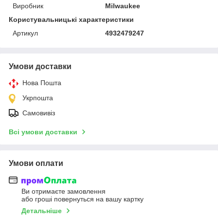
Виробник
Milwaukee
Користувальницькі характеристики
Артикул
4932479247
Умови доставки
Нова Пошта
Укрпошта
Самовивіз
Всі умови доставки
Умови оплати
Ви отримаєте замовлення
або гроші повернуться на вашу картку
Детальніше