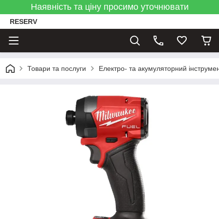
Наявність та ціну просимо уточнювати
RESERV
Товари та послуги
Електро- та акумуляторний інструме