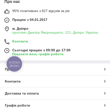
Про нас
95% позитивних з 827 відгуків за рік
Працює з 04.01.2017
м. Дніпро
проспект Дмитра Яворницького, 121, Дніпро, Україна
Контакти
Сьогодні працює з 09:00 до 17:00
Показати весь графік роботи
КНОПКА
ЗВ'ЯЗКУ
Про нас
Контакти
Доставка та оплата
Графік роботи