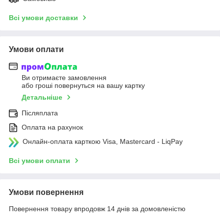
Всі умови доставки
Умови оплати
Ви отримаєте замовлення
або гроші повернуться на вашу картку
Детальніше
Післяплата
Оплата на рахунок
Онлайн-оплата карткою Visa, Mastercard - LiqPay
Всі умови оплати
Умови повернення
Повернення товару впродовж 14 днів за домовленістю