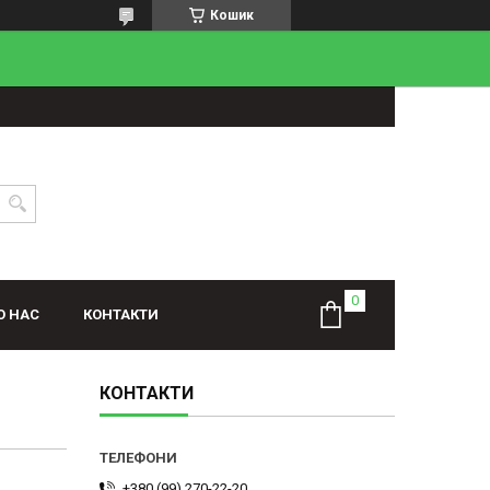
Кошик
О НАС
КОНТАКТИ
КОНТАКТИ
+380 (99) 270-22-20