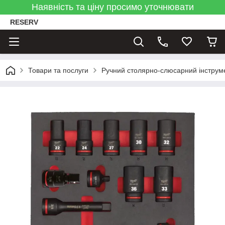
Наявність та ціну просимо уточнювати
RESERV
Товари та послуги
Ручний столярно-слюсарний інструм