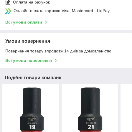
Оплата на рахунок
Онлайн-оплата карткою Visa, Mastercard - LiqPay
Всі умови оплати
Умови повернення
Повернення товару впродовж 14 днів за домовленістю
Всі умови повернення
Подібні товари компанії