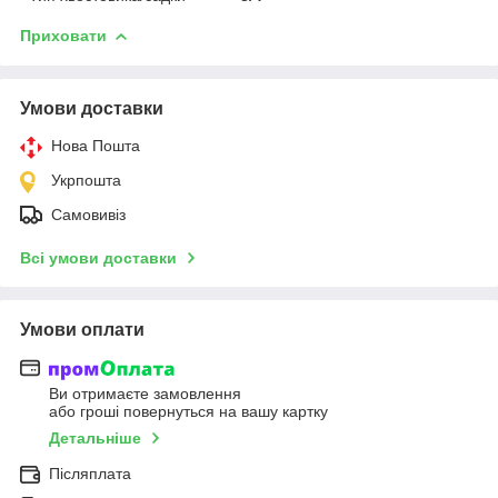
Приховати
Умови доставки
Нова Пошта
Укрпошта
Самовивіз
Всі умови доставки
Умови оплати
Ви отримаєте замовлення
або гроші повернуться на вашу картку
Детальніше
Післяплата