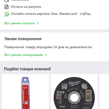
Оплата на рахунок
Онлайн-оплата карткою Visa, Mastercard - LiqPay
Всі умови оплати
Умови повернення
Повернення товару впродовж 14 днів за домовленістю
Всі умови повернення
Подібні товари компанії