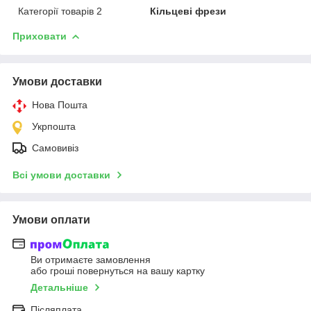
Категорії товарів 2
Кільцеві фрези
Приховати
Умови доставки
Нова Пошта
Укрпошта
Самовивіз
Всі умови доставки
Умови оплати
Ви отримаєте замовлення
або гроші повернуться на вашу картку
Детальніше
Післяплата