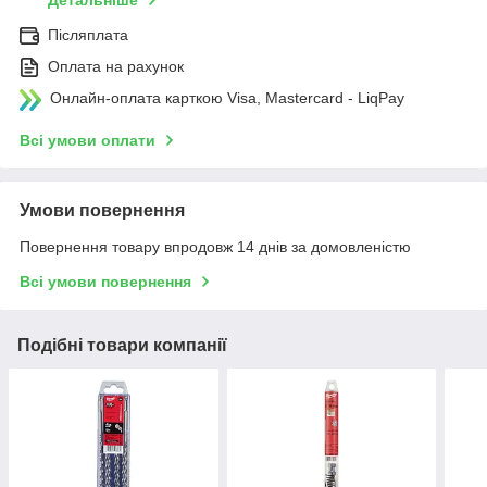
Детальніше
Післяплата
Оплата на рахунок
Онлайн-оплата карткою Visa, Mastercard - LiqPay
Всі умови оплати
Умови повернення
Повернення товару впродовж 14 днів за домовленістю
Всі умови повернення
Подібні товари компанії