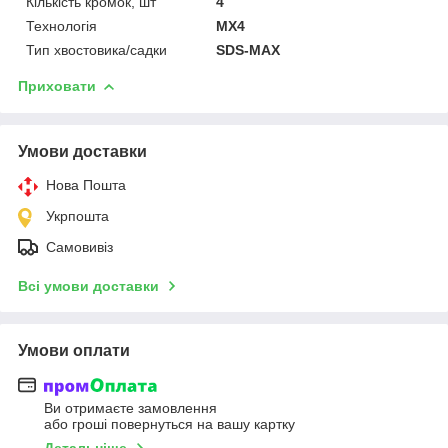
Кількість кромок, шт
4
Технологія
MX4
Тип хвостовика/садки
SDS-MAX
Приховати
Умови доставки
Нова Пошта
Укрпошта
Самовивіз
Всі умови доставки
Умови оплати
Ви отримаєте замовлення
або гроші повернуться на вашу картку