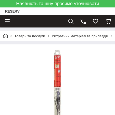
Наявність та ціну просимо уточнювати
RESERV
Товари та послуги
Витратний матеріал та приладдя