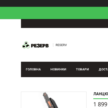
RESERV
ГОЛОВНА
НОВИНКИ
ТОВАРИ
ДОСТ
ЛАНЦЮГ
1 899