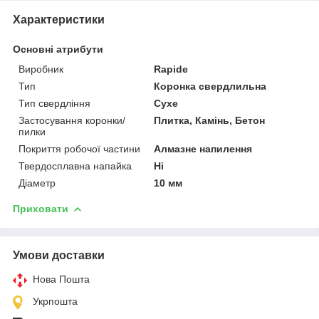
Характеристики
Основні атрибути
Виробник
Rapide
Тип
Коронка свердлильна
Тип свердління
Сухе
Застосування коронки/
Плитка, Камінь, Бетон
пилки
Покриття робочої частини
Алмазне напилення
Твердосплавна напайка
Ні
Діаметр
10 мм
Приховати
Умови доставки
Нова Пошта
Укрпошта