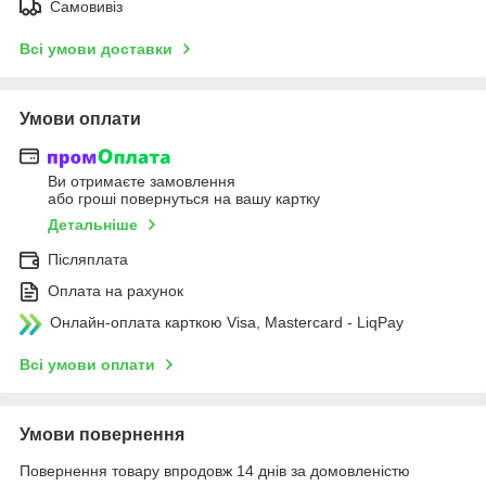
Самовивіз
Всі умови доставки
Умови оплати
Ви отримаєте замовлення
або гроші повернуться на вашу картку
Детальніше
Післяплата
Оплата на рахунок
Онлайн-оплата карткою Visa, Mastercard - LiqPay
Всі умови оплати
Умови повернення
Повернення товару впродовж 14 днів за домовленістю