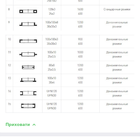
Приховати