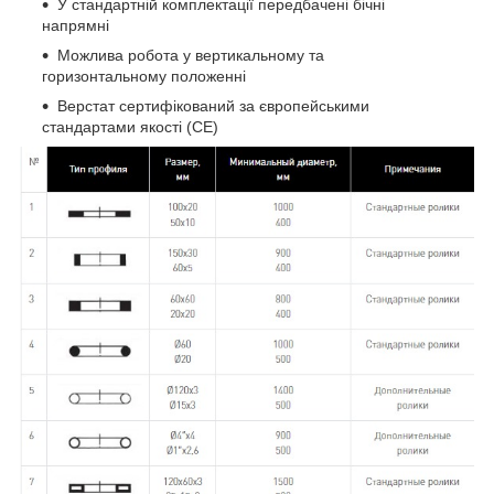
У стандартній комплектації передбачені бічні
напрямні
Можлива робота у вертикальному та
горизонтальному положенні
Верстат сертифікований за європейськими
стандартами якості (CE)