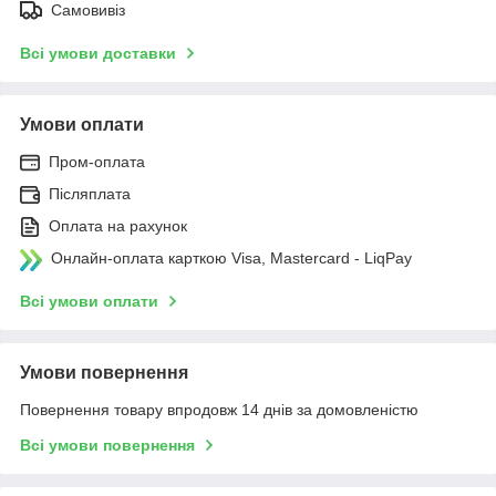
Самовивіз
Всі умови доставки
Умови оплати
Пром-оплата
Післяплата
Оплата на рахунок
Онлайн-оплата карткою Visa, Mastercard - LiqPay
Всі умови оплати
Умови повернення
Повернення товару впродовж 14 днів за домовленістю
Всі умови повернення