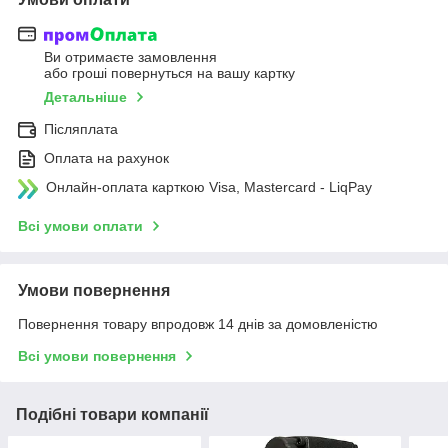
Ви отримаєте замовлення
або гроші повернуться на вашу картку
Детальніше
Післяплата
Оплата на рахунок
Онлайн-оплата карткою Visa, Mastercard - LiqPay
Всі умови оплати
Умови повернення
Повернення товару впродовж 14 днів за домовленістю
Всі умови повернення
Подібні товари компанії