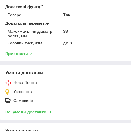
Додаткові функції
Реверс
Так
Додаткові параметри
Максимальний діаметр
38
болта, мм
Робочий тиск, атм
до 8
Приховати
Умови доставки
Нова Пошта
Укрпошта
Самовивіз
Всі умови доставки
Умови оплати