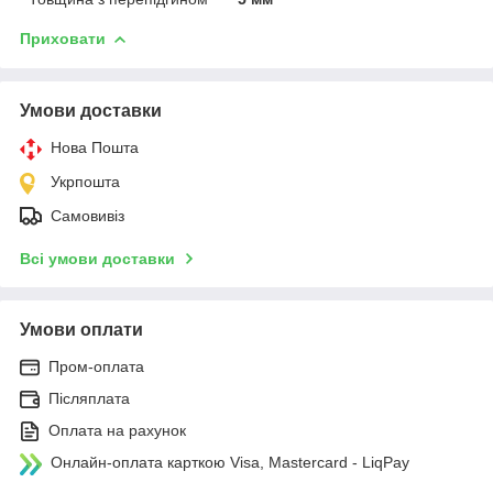
Приховати
Умови доставки
Нова Пошта
Укрпошта
Самовивіз
Всі умови доставки
Умови оплати
Пром-оплата
Післяплата
Оплата на рахунок
Онлайн-оплата карткою Visa, Mastercard - LiqPay