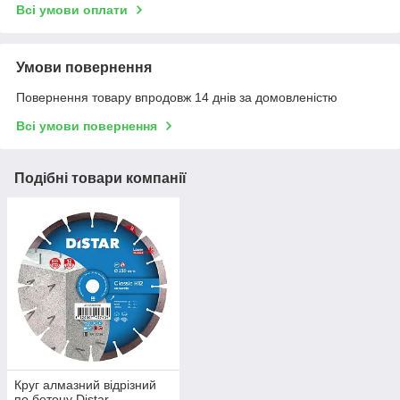
Всі умови оплати
Умови повернення
Повернення товару впродовж 14 днів за домовленістю
Всі умови повернення
Подібні товари компанії
Круг алмазний відрізний
по бетону Distar