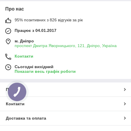
Про нас
95% позитивних з 826 відгуків за рік
Працює з 04.01.2017
м. Дніпро
проспект Дмитра Яворницького, 121, Дніпро, Україна
Контакти
Сьогодні вихідний
Показати весь графік роботи
Про нас
Контакти
Доставка та оплата