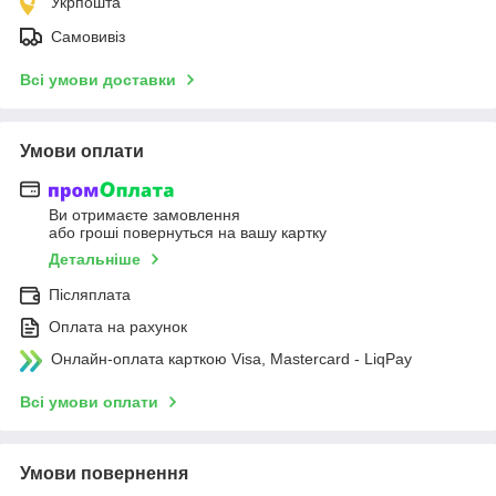
Укрпошта
Самовивіз
Всі умови доставки
Умови оплати
Ви отримаєте замовлення
або гроші повернуться на вашу картку
Детальніше
Післяплата
Оплата на рахунок
Онлайн-оплата карткою Visa, Mastercard - LiqPay
Всі умови оплати
Умови повернення