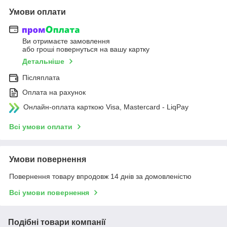
Умови оплати
Ви отримаєте замовлення
або гроші повернуться на вашу картку
Детальніше
Післяплата
Оплата на рахунок
Онлайн-оплата карткою Visa, Mastercard - LiqPay
Всі умови оплати
Умови повернення
Повернення товару впродовж 14 днів за домовленістю
Всі умови повернення
Подібні товари компанії