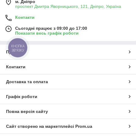
м. Дніпро
проспект Дмитра Яворницького, 121, Дніпро, Україна
Контакти
Сьогодні працює з 09:00 до 17:00
Показати весь графік роботи
КНОПКА
ЗВ'ЯЗКУ
Про нас
Контакти
Доставка та оплата
Графік роботи
Повна версія сайту
Сайт створено на маркетплейсі
Prom.ua