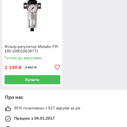
Фільтр-регулятор Metabo FR-
180 (0901063877)
Готово до відправки
2 198
₴
2 467 ₴
Купити
Про нас
95% позитивних з 827 відгуків за рік
Працює з 04.01.2017