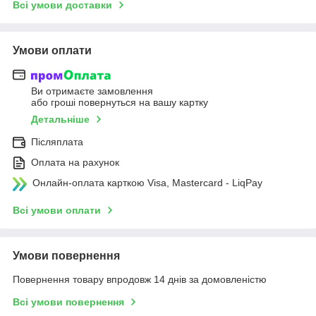
Всі умови доставки
Умови оплати
Ви отримаєте замовлення
або гроші повернуться на вашу картку
Детальніше
Післяплата
Оплата на рахунок
Онлайн-оплата карткою Visa, Mastercard - LiqPay
Всі умови оплати
Умови повернення
Повернення товару впродовж 14 днів за домовленістю
Всі умови повернення