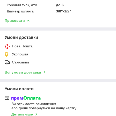
Робочий тиск, атм
до 6
Діаметр шланга
3/8"-1/2"
Приховати
Умови доставки
Нова Пошта
Укрпошта
Самовивіз
Всі умови доставки
Умови оплати
Ви отримаєте замовлення
або гроші повернуться на вашу картку
Детальніше