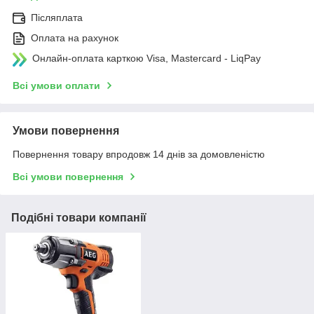
Післяплата
Оплата на рахунок
Онлайн-оплата карткою Visa, Mastercard - LiqPay
Всі умови оплати
Умови повернення
Повернення товару впродовж 14 днів за домовленістю
Всі умови повернення
Подібні товари компанії