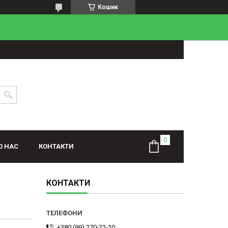
Кошик
О НАС
КОНТАКТИ
КОНТАКТИ
+380 (99) 270-22-20