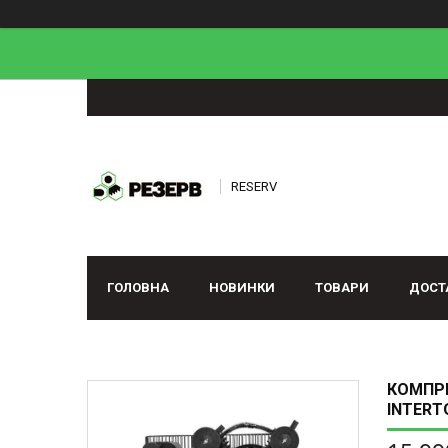
RESERV
ГОЛОВНА
НОВИНКИ
ТОВАРИ
ДОСТ
КОМПРЕС
INTERT