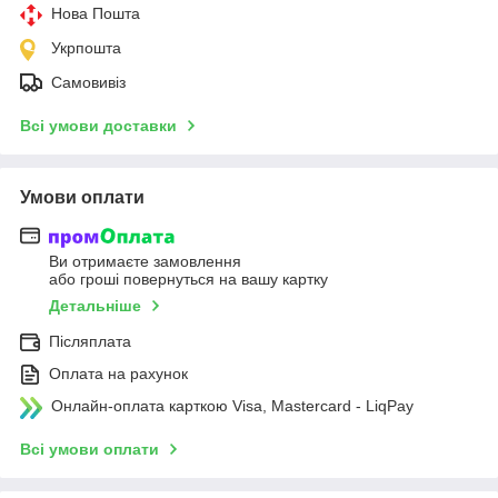
Нова Пошта
Укрпошта
Самовивіз
Всі умови доставки
Умови оплати
Ви отримаєте замовлення
або гроші повернуться на вашу картку
Детальніше
Післяплата
Оплата на рахунок
Онлайн-оплата карткою Visa, Mastercard - LiqPay
Всі умови оплати