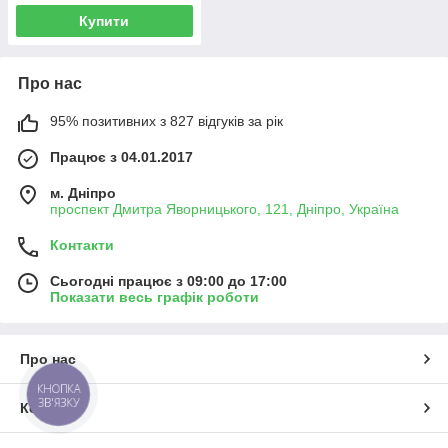
Купити
Про нас
95% позитивних з 827 відгуків за рік
Працює з 04.01.2017
м. Дніпро
проспект Дмитра Яворницького, 121, Дніпро, Україна
Контакти
Сьогодні працює з 09:00 до 17:00
Показати весь графік роботи
Про нас
КНОПКА
ЗВ'ЯЗКУ
Контакти