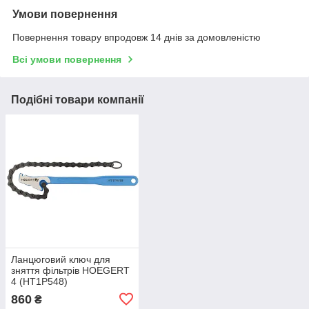
Умови повернення
Повернення товару впродовж 14 днів за домовленістю
Всі умови повернення
Подібні товари компанії
Ланцюговий ключ для
зняття фільтрів HOEGERT
4 (HT1P548)
860
₴