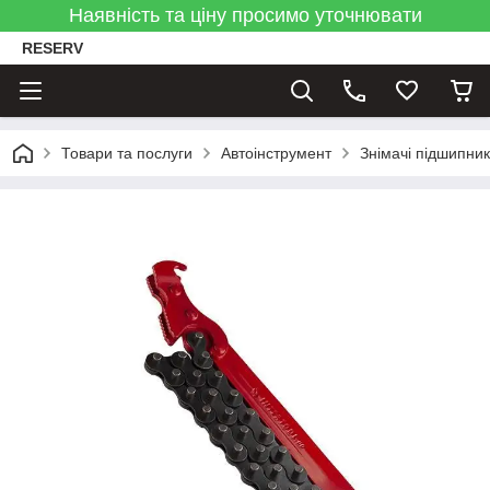
Наявність та ціну просимо уточнювати
RESERV
Товари та послуги
Автоінструмент
Знімачі підшипник