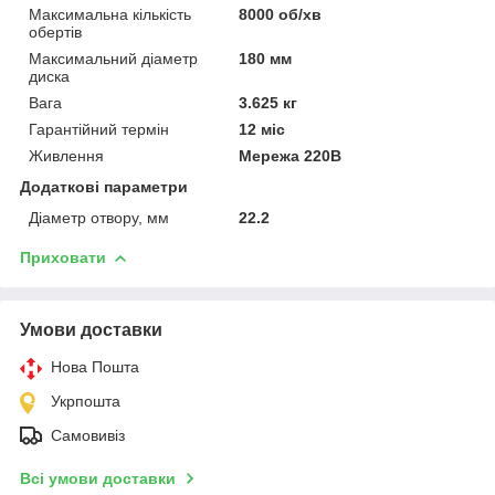
Максимальна кількість
8000 об/хв
обертів
Максимальний діаметр
180 мм
диска
Вага
3.625 кг
Гарантійний термін
12 міс
Живлення
Мережа 220В
Додаткові параметри
Діаметр отвору, мм
22.2
Приховати
Умови доставки
Нова Пошта
Укрпошта
Самовивіз
Всі умови доставки