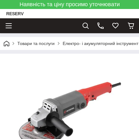
Наявність та ціну просимо уточнювати
RESERV
Товари та послуги
Електро- і акумуляторний інструмент