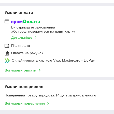
Умови оплати
Ви отримаєте замовлення
або гроші повернуться на вашу картку
Детальніше
Післяплата
Оплата на рахунок
Онлайн-оплата карткою Visa, Mastercard - LiqPay
Всі умови оплати
Умови повернення
Повернення товару впродовж 14 днів за домовленістю
Всі умови повернення