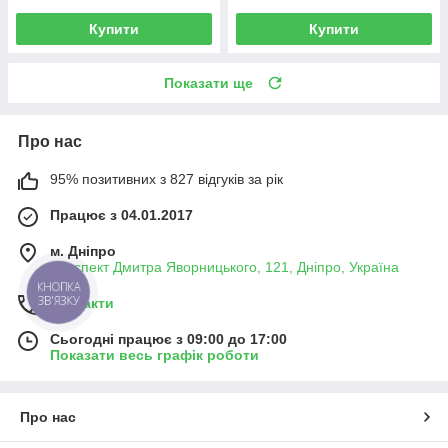
Купити
Купити
Показати ще
Про нас
95% позитивних з 827 відгуків за рік
Працює з 04.01.2017
м. Дніпро
проспект Дмитра Яворницького, 121, Дніпро, Україна
КНОПКА
ЗВ'ЯЗКУ
Контакти
Сьогодні працює з 09:00 до 17:00
Показати весь графік роботи
Про нас