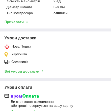
Кількість манометрів
2 ед.
Діаметр шланга
6-8 мм
Тип компресора
олійний
Приховати
Умови доставки
Нова Пошта
Укрпошта
Самовивіз
Всі умови доставки
Умови оплати
Ви отримаєте замовлення
або гроші повернуться на вашу картку