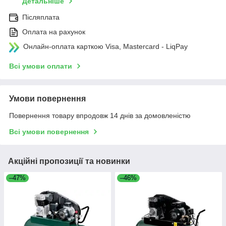
Детальніше
Післяплата
Оплата на рахунок
Онлайн-оплата карткою Visa, Mastercard - LiqPay
Всі умови оплати
Умови повернення
Повернення товару впродовж 14 днів за домовленістю
Всі умови повернення
Акційні пропозиції та новинки
–47%
–46%