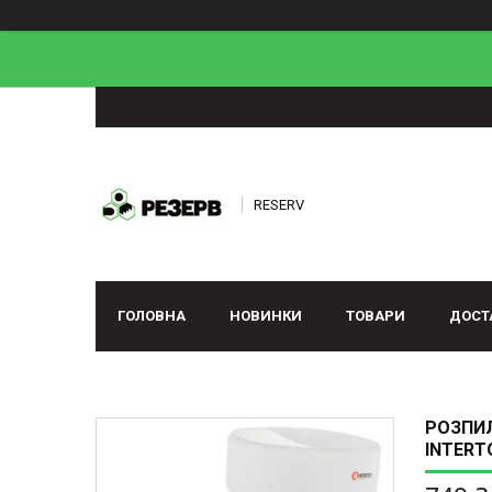
RESERV
ГОЛОВНА
НОВИНКИ
ТОВАРИ
ДОСТ
РОЗПИЛ
INTERT