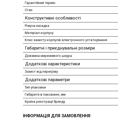
Гарантійний термін
Стан
Конструктивні особливості
Ріжуча насадка
Матеріал корпусу
Клас захисту корпусів електронного устаткування
Габаритні і приєднувальні розміри
Довжина мережевого шнура
Додаткові характеристики
Захист від перегріву
Додаткові параметри
Тип упаковки
Габарити в пакованні, мм
Країна реєстрації бренду
ІНФОРМАЦІЯ ДЛЯ ЗАМОВЛЕННЯ