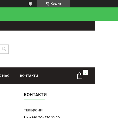
Кошик
О НАС
КОНТАКТИ
КОНТАКТИ
+380 (99) 270-22-20