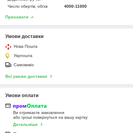
Число обертів, об/хв
4000-11000
Приховати
Умови доставки
Нова Пошта
Укрпошта
Самовивіз
Всі умови доставки
Умови оплати
Ви отримаєте замовлення
або гроші повернуться на вашу картку
Детальніше