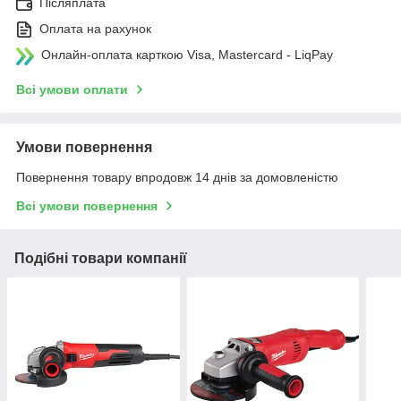
Післяплата
Оплата на рахунок
Онлайн-оплата карткою Visa, Mastercard - LiqPay
Всі умови оплати
Умови повернення
Повернення товару впродовж 14 днів за домовленістю
Всі умови повернення
Подібні товари компанії