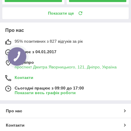
Показати ще
Про нас
95% позитивних з 827 відгуків за рік
Працює з 04.01.2017
м. Дніпро
проспект Дмитра Яворницького, 121, Дніпро, Україна
Контакти
Сьогодні працює з 09:00 до 17:00
Показати весь графік роботи
Про нас
Контакти