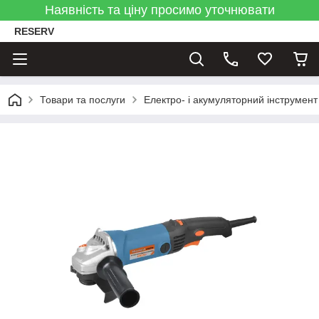
Наявність та ціну просимо уточнювати
RESERV
Товари та послуги
Електро- і акумуляторний інструмент