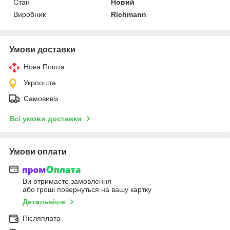
Стан
Новий
Виробник
Richmann
Умови доставки
Нова Пошта
Укрпошта
Самовивіз
Всі умови доставки
Умови оплати
Ви отримаєте замовлення
або гроші повернуться на вашу картку
Детальніше
Післяплата