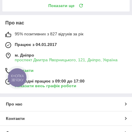
Показати ще
Про нас
95% позитивних з 827 відгуків за рік
Працює з 04.01.2017
м. Дніпро
проспект Дмитра Яворницького, 121, Дніпро, Україна
Контакти
КНОПКА
ЗВ'ЯЗКУ
Сьогодні працює з 09:00 до 17:00
Показати весь графік роботи
Про нас
Контакти