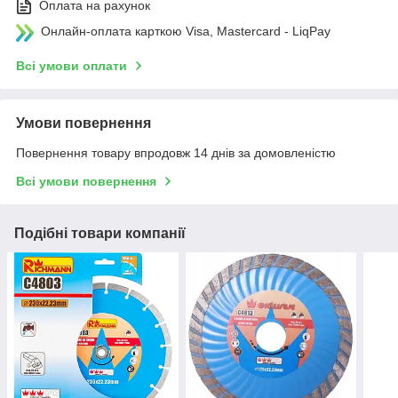
Оплата на рахунок
Онлайн-оплата карткою Visa, Mastercard - LiqPay
Всі умови оплати
Умови повернення
Повернення товару впродовж 14 днів за домовленістю
Всі умови повернення
Подібні товари компанії