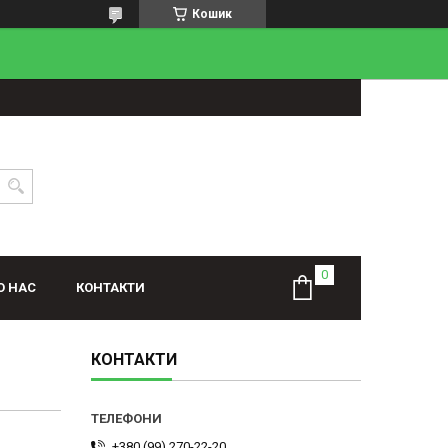
Кошик
О НАС
КОНТАКТИ
КОНТАКТИ
+380 (99) 270-22-20