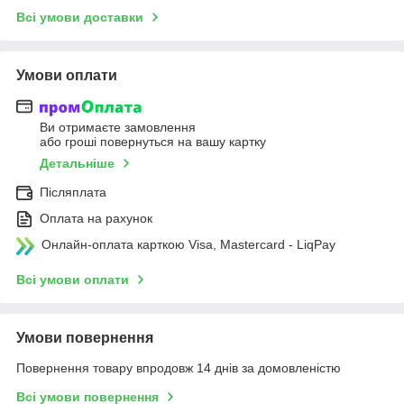
Всі умови доставки
Умови оплати
Ви отримаєте замовлення
або гроші повернуться на вашу картку
Детальніше
Післяплата
Оплата на рахунок
Онлайн-оплата карткою Visa, Mastercard - LiqPay
Всі умови оплати
Умови повернення
Повернення товару впродовж 14 днів за домовленістю
Всі умови повернення