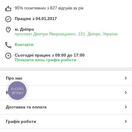
95% позитивних з 827 відгуків за рік
Працює з 04.01.2017
м. Дніпро
проспект Дмитра Яворницького, 121, Дніпро, Україна
Контакти
Сьогодні працює з 09:00 до 17:00
Показати весь графік роботи
Про нас
КНОПКА
Контакти
ЗВ'ЯЗКУ
Доставка та оплата
Графік роботи