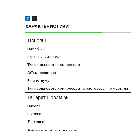
ХАРАКТЕРИСТИКИ
Основні
Виробник
Гарантійний термін
Тип поршневого компресора
Об'єм ресивера
Рівень шуму
Тип поршневого компресора по застосуванню мастила
Габаритні розміри
Висота
Ширина
Довжина
Електричні параметри