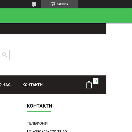
Кошик
О НАС
КОНТАКТИ
КОНТАКТИ
+380 (99) 270-22-20