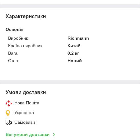
Характеристики
Основні
Виробник
Richmann
Країна виробник
Китай
Вага
0.2 кг
Стан
Новий
Умови доставки
Нова Пошта
Укрпошта
Самовивіз
Всі умови доставки