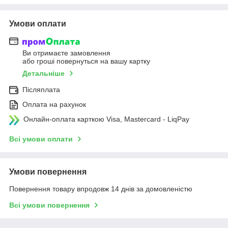
Умови оплати
Ви отримаєте замовлення
або гроші повернуться на вашу картку
Детальніше
Післяплата
Оплата на рахунок
Онлайн-оплата карткою Visa, Mastercard - LiqPay
Всі умови оплати
Умови повернення
Повернення товару впродовж 14 днів за домовленістю
Всі умови повернення