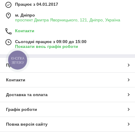
Працює з 04.01.2017
м. Дніпро
проспект Дмитра Яворницького, 121, Дніпро, Україна
Контакти
Сьогодні працює з 09:00 до 15:00
Показати весь графік роботи
КНОПКА
ЗВ'ЯЗКУ
Про нас
Контакти
Доставка та оплата
Графік роботи
Повна версія сайту