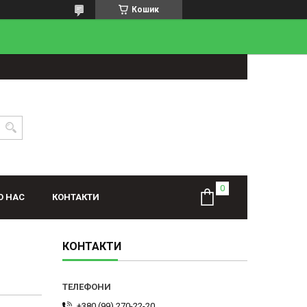
Кошик
О НАС
КОНТАКТИ
КОНТАКТИ
+380 (99) 270-22-20