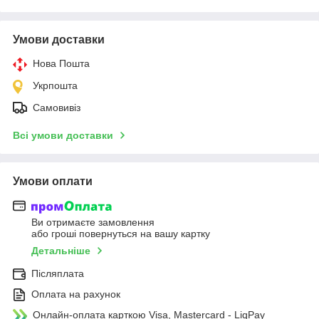
Умови доставки
Нова Пошта
Укрпошта
Самовивіз
Всі умови доставки
Умови оплати
Ви отримаєте замовлення
або гроші повернуться на вашу картку
Детальніше
Післяплата
Оплата на рахунок
Онлайн-оплата карткою Visa, Mastercard - LiqPay