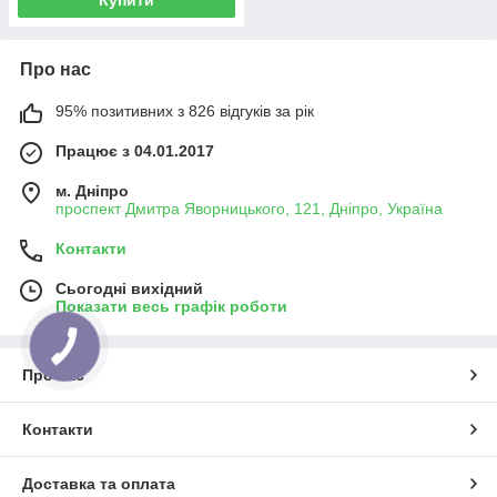
Про нас
95% позитивних з 826 відгуків за рік
Працює з 04.01.2017
м. Дніпро
проспект Дмитра Яворницького, 121, Дніпро, Україна
Контакти
Сьогодні вихідний
Показати весь графік роботи
Про нас
Контакти
Доставка та оплата