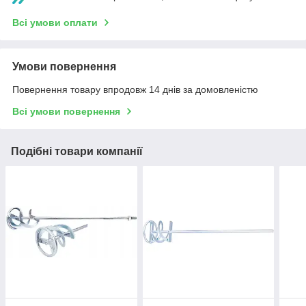
Всі умови оплати
Умови повернення
Повернення товару впродовж 14 днів за домовленістю
Всі умови повернення
Подібні товари компанії