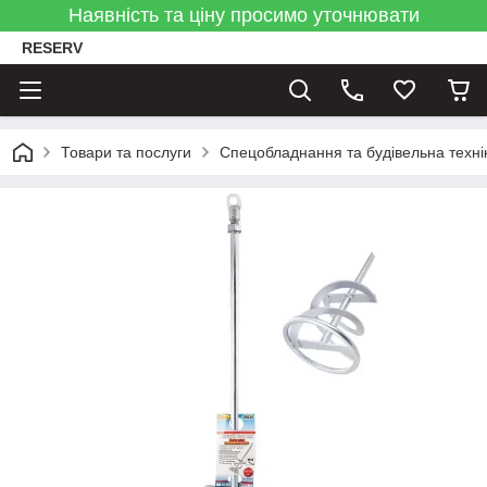
Наявність та ціну просимо уточнювати
RESERV
Товари та послуги
Спецобладнання та будівельна техні