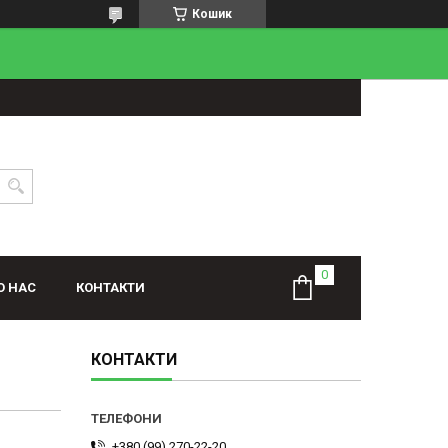
Кошик
О НАС
КОНТАКТИ
КОНТАКТИ
+380 (99) 270-22-20