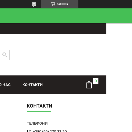
Кошик
О НАС
КОНТАКТИ
КОНТАКТИ
+380 (99) 270-22-20