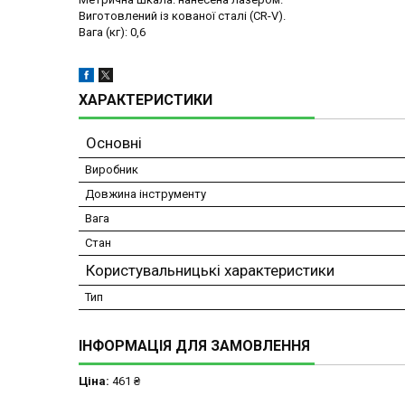
Виготовлений із кованої сталі (CR-V).
Вага (кг): 0,6
ХАРАКТЕРИСТИКИ
Основні
Виробник
Довжина інструменту
Вага
Стан
Користувальницькі характеристики
Тип
ІНФОРМАЦІЯ ДЛЯ ЗАМОВЛЕННЯ
Ціна:
461 ₴