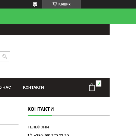
Кошик
О НАС
КОНТАКТИ
КОНТАКТИ
+380 (99) 270-22-20