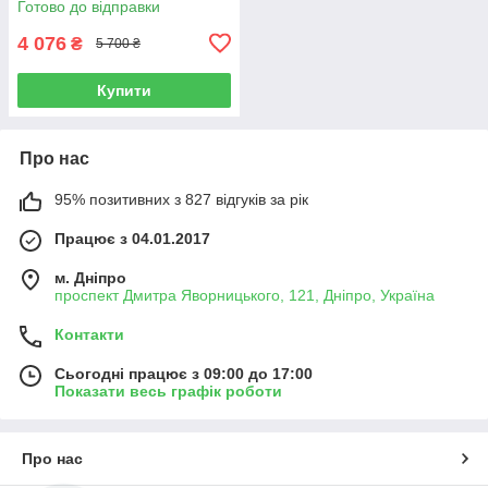
Готово до відправки
4 076
₴
5 700 ₴
Купити
Про нас
95% позитивних з 827 відгуків за рік
Працює з 04.01.2017
м. Дніпро
проспект Дмитра Яворницького, 121, Дніпро, Україна
Контакти
Сьогодні працює з 09:00 до 17:00
Показати весь графік роботи
Про нас