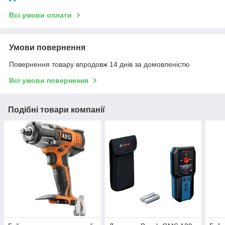
Всі умови оплати
Умови повернення
Повернення товару впродовж 14 днів за домовленістю
Всі умови повернення
Подібні товари компанії