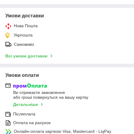
Умови доставки
Нова Пошта
Укрпошта
Самовивіз
Всі умови доставки
Умови оплати
Ви отримаєте замовлення
або гроші повернуться на вашу картку
Детальніше
Післяплата
Оплата на рахунок
Онлайн-оплата карткою Visa, Mastercard - LiqPay