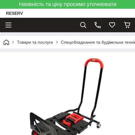
Наявність та ціну просимо уточнювати
RESERV
Товари та послуги
Спецобладнання та будівельна техні